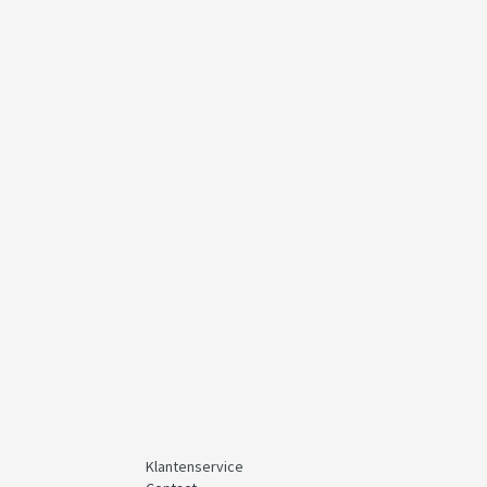
Klantenservice