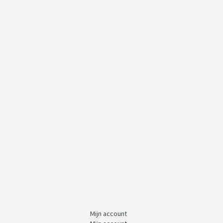
Mijn account